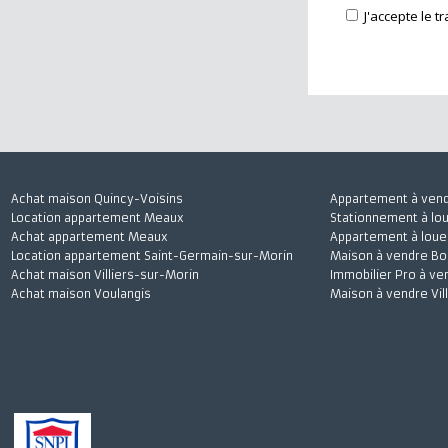
J'accepte
Achat maison Quincy-Voisins
Appartement à 
Location appartement Meaux
Stationnement à
Achat appartement Meaux
Appartement à l
Location appartement Saint-Germain-sur-Morin
Maison à vendre
Achat maison Villiers-sur-Morin
Immobilier Pro 
Achat maison Voulangis
Maison à vendre 