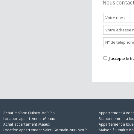
Nous cont
J'accepte