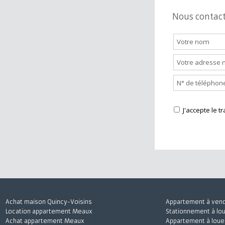
Nous cont
J'accepte