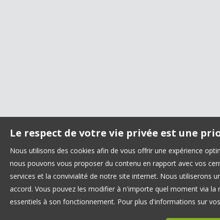
Le respect de votre vie privée est une pri
Nous utilisons des cookies afin de vous offrir une expérience opt
nous pouvons vous proposer du contenu en rapport avec vos centre
services et la convivialité de notre site internet. Nous utilisero
accord. Vous pouvez les modifier à n'importe quel moment via la r
essentiels à son fonctionnement. Pour plus d'informations sur vo