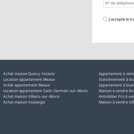
J'accepte
Achat maison Quincy-Voisins
Appartement à 
Location appartement Meaux
Stationnement à
Achat appartement Meaux
Appartement à l
Location appartement Saint-Germain-sur-Morin
Maison à vendre