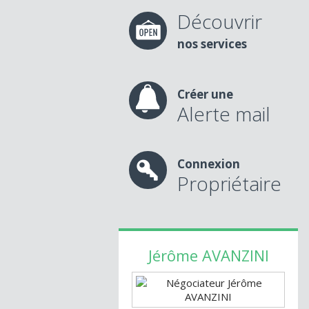
Découvrir
nos services
Créer une
Alerte mail
Connexion
Propriétaire
Jérôme
AVANZINI