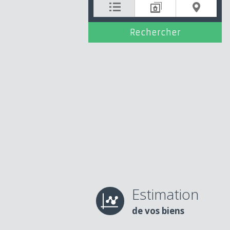
Estimation
de vos biens