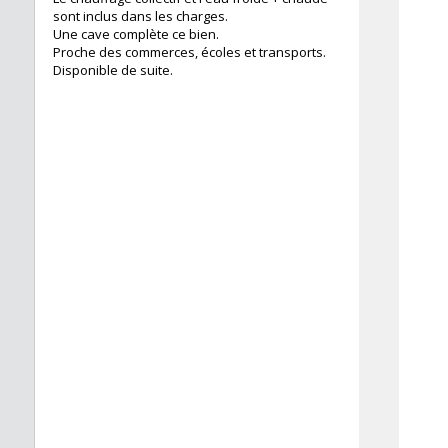
sont inclus dans les charges.
Une cave complète ce bien.
Proche des commerces, écoles et transports.
Disponible de suite.