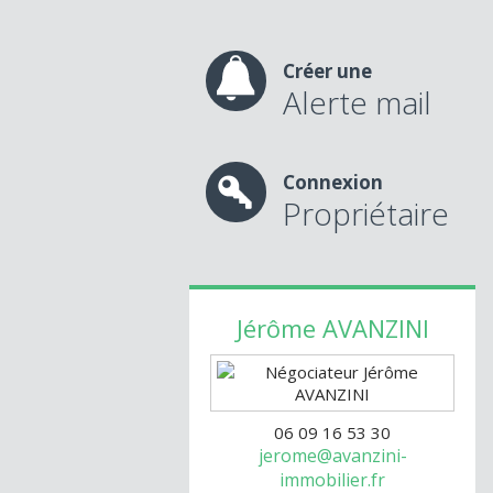
Créer une
Alerte mail
Connexion
Propriétaire
Jérôme
AVANZINI
06 09 16 53 30
jerome@avanzini-
immobilier.fr