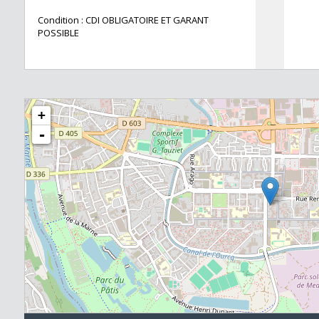
Condition : CDI OBLIGATOIRE ET GARANT
POSSIBLE
+
-