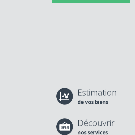
Estimation
de vos biens
Découvrir
nos services