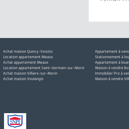
J'accepte
Achat maison Quincy-Voisins
Appartement à 
Location appartement Meaux
Stationnement à
Achat appartement Meaux
Appartement à l
Location appartement Saint-Germain-sur-Morin
Maison à vendre
Achat maison Villiers-sur-Morin
Immobilier Pro 
Achat maison Voulangis
Maison à vendre 