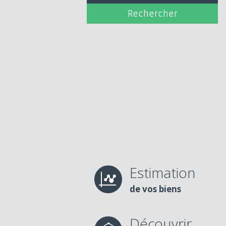
Estimation
de vos biens
Découvrir