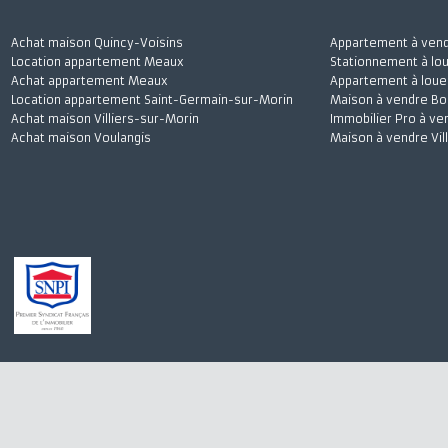
Achat maison Quincy-Voisins
Appartement à 
Location appartement Meaux
Stationnement à
Achat appartement Meaux
Appartement à l
Location appartement Saint-Germain-sur-Morin
Maison à vendre
Achat maison Villiers-sur-Morin
Immobilier Pro 
Achat maison Voulangis
Maison à vendre 