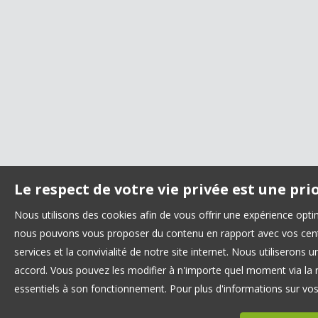
Le respect de votre vie privée est une pri
Nous utilisons des cookies afin de vous offrir une expérience opt
nous pouvons vous proposer du contenu en rapport avec vos centre
services et la convivialité de notre site internet. Nous utilisero
accord. Vous pouvez les modifier à n'importe quel moment via la r
essentiels à son fonctionnement. Pour plus d'informations sur vo