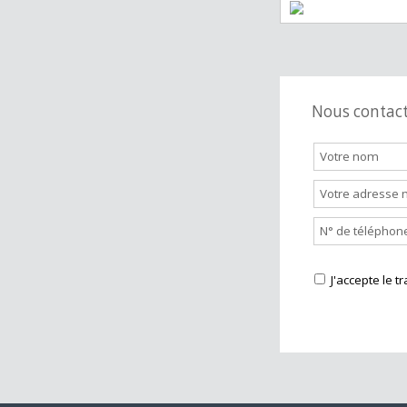
Nous cont
J'accepte