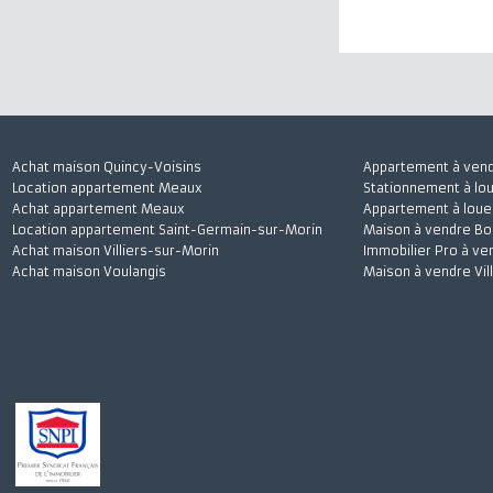
J'accepte
Achat maison Quincy-Voisins
Appartement à 
Location appartement Meaux
Stationnement à
Achat appartement Meaux
Appartement à l
Location appartement Saint-Germain-sur-Morin
Maison à vendre
Achat maison Villiers-sur-Morin
Immobilier Pro 
Achat maison Voulangis
Maison à vendre 