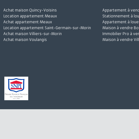
Achat maison Quincy-Voisins
Appartement à 
Location appartement Meaux
Stationnement à
Achat appartement Meaux
Appartement à l
Location appartement Saint-Germain-sur-Morin
Maison à vendre
Achat maison Villiers-sur-Morin
Immobilier Pro 
Achat maison Voulangis
Maison à vendre 