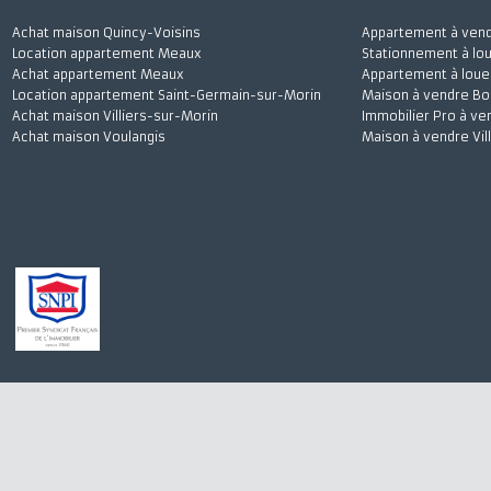
Achat maison Quincy-Voisins
Appartement à 
Location appartement Meaux
Stationnement à
Achat appartement Meaux
Appartement à l
Location appartement Saint-Germain-sur-Morin
Maison à vendre
Achat maison Villiers-sur-Morin
Immobilier Pro 
Achat maison Voulangis
Maison à vendre 