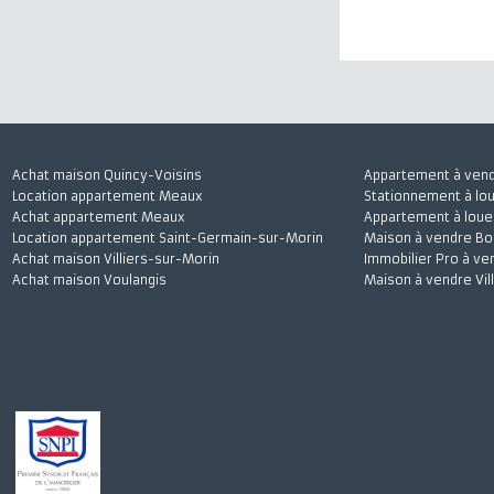
J'accepte
Achat maison Quincy-Voisins
Appartement à 
Location appartement Meaux
Stationnement à
Achat appartement Meaux
Appartement à l
Location appartement Saint-Germain-sur-Morin
Maison à vendre
Achat maison Villiers-sur-Morin
Immobilier Pro 
Achat maison Voulangis
Maison à vendre 