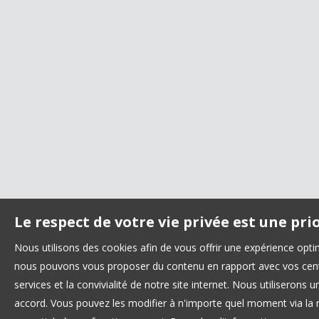
Le respect de votre vie privée est une pri
Nous utilisons des cookies afin de vous offrir une expérience opt
nous pouvons vous proposer du contenu en rapport avec vos centre
services et la convivialité de notre site internet. Nous utilisero
accord. Vous pouvez les modifier à n'importe quel moment via la r