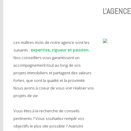
L'AGEN
Les maîtres mots de notre agence sont les
suivants :
expertise, rigueur et passion
.
Nos conseillers vous garantissent un
accompagnement tout au long de vos
projets immobiliers et partagent des valeurs
fortes, que sont la qualité et la proximité.
Nous avons à coeur de vous voir réaliser vos
projets de vie.