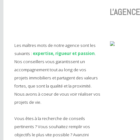
L'AGEN
Les maîtres mots de notre agence sont les
suivants :
expertise, rigueur et passion
.
Nos conseillers vous garantissent un
accompagnement tout au long de vos
projets immobiliers et partagent des valeurs
fortes, que sont la qualité et la proximité.
Nous avons à coeur de vous voir réaliser vos
projets de vie.