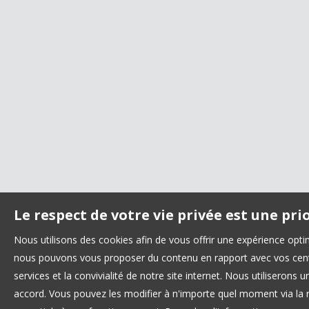
Le respect de votre vie privée est une pri
Nous utilisons des cookies afin de vous offrir une expérience opt
nous pouvons vous proposer du contenu en rapport avec vos centre
services et la convivialité de notre site internet. Nous utilisero
accord. Vous pouvez les modifier à n'importe quel moment via la r