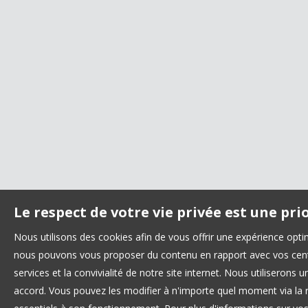
Le respect de votre vie privée est une pri
Nous utilisons des cookies afin de vous offrir une expérience opt
nous pouvons vous proposer du contenu en rapport avec vos centre
services et la convivialité de notre site internet. Nous utilisero
accord. Vous pouvez les modifier à n'importe quel moment via la r