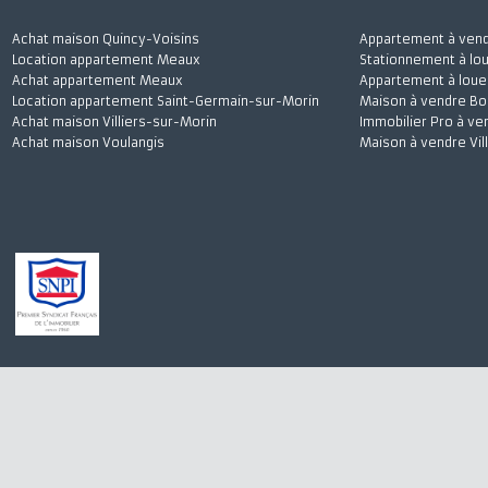
Achat maison Quincy-Voisins
Appartement à 
Location appartement Meaux
Stationnement à
Achat appartement Meaux
Appartement à l
Location appartement Saint-Germain-sur-Morin
Maison à vendre
Achat maison Villiers-sur-Morin
Immobilier Pro 
Achat maison Voulangis
Maison à vendre 