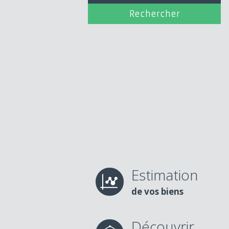
Estimation
de vos biens
Découvrir