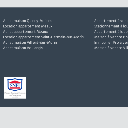
J'accepte
Achat maison Quincy-Voisins
Appartement à 
Location appartement Meaux
Stationnement à
Achat appartement Meaux
Appartement à l
Location appartement Saint-Germain-sur-Morin
Maison à vendre
Achat maison Villiers-sur-Morin
Immobilier Pro 
Achat maison Voulangis
Maison à vendre 