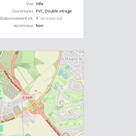
Vue
Ville
Ouvertures
PVC, Double vitrage
Stationnement int.
1
en sous-sol
Ascenseur
Non