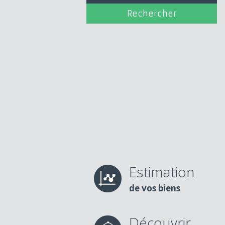
Estimation
de vos biens
Découvrir