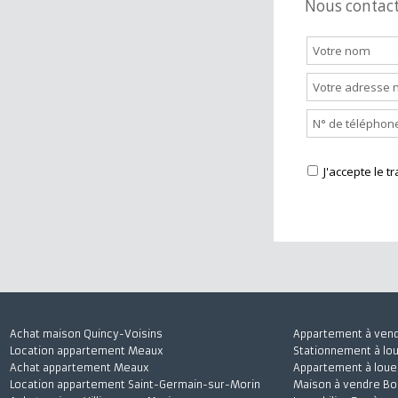
Nous cont
J'accepte