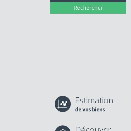
Estimation
de vos biens
Découvrir