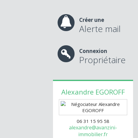
Créer une
Alerte mail
Connexion
Propriétaire
Alexandre
EGOROFF
06 31 15 95 58
alexandre@avanzini-
immobilier.fr