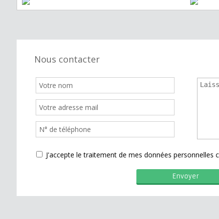
Nous contacter
J'accepte le traitement de mes données personnelle