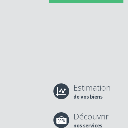
Estimation
de vos biens
Découvrir
nos services