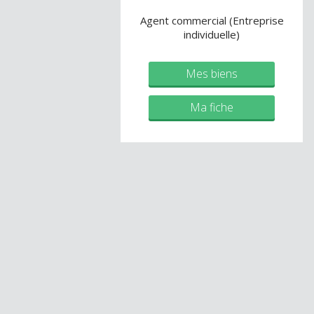
Agent commercial (Entreprise
individuelle)
Mes biens
Ma fiche