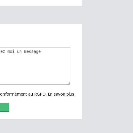
s conformément au RGPD.
En savoir plus