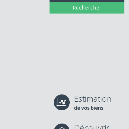
Estimation
de vos biens
Découvrir