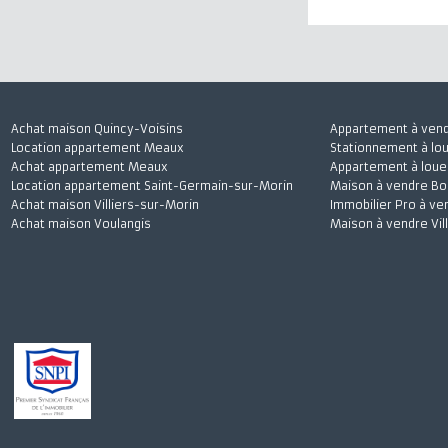
J'accepte
Achat maison Quincy-Voisins
Appartement à 
Location appartement Meaux
Stationnement à
Achat appartement Meaux
Appartement à l
Location appartement Saint-Germain-sur-Morin
Maison à vendre
Achat maison Villiers-sur-Morin
Immobilier Pro 
Achat maison Voulangis
Maison à vendre 