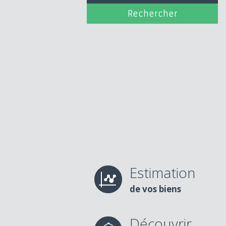
Estimation
de vos biens
Découvrir