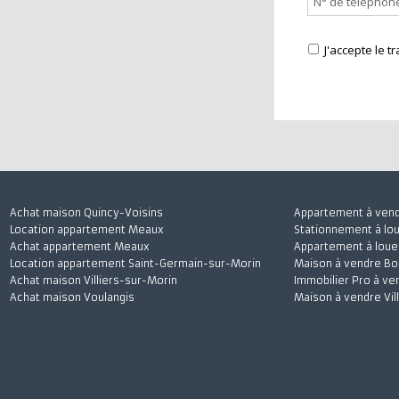
J'accepte
Achat maison Quincy-Voisins
Appartement à 
Location appartement Meaux
Stationnement à
Achat appartement Meaux
Appartement à l
Location appartement Saint-Germain-sur-Morin
Maison à vendre