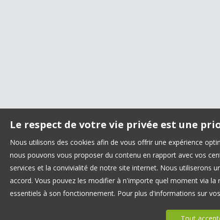
Le respect de votre vie privée est une pri
Nous utilisons des cookies afin de vous offrir une expérience opt
nous pouvons vous proposer du contenu en rapport avec vos centre
services et la convivialité de notre site internet. Nous utilisero
accord. Vous pouvez les modifier à n'importe quel moment via la r
essentiels à son fonctionnement. Pour plus d'informations sur vo
Tout accept