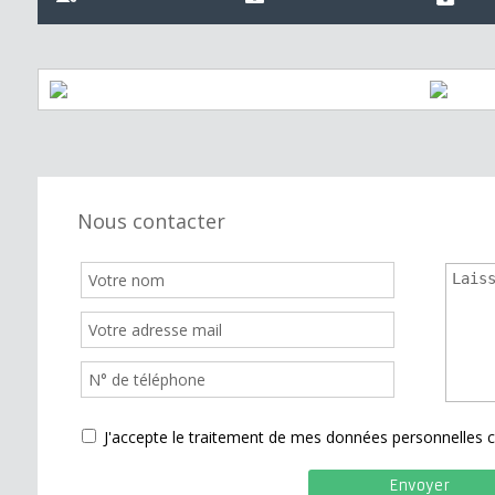
Nous contacter
J'accepte le traitement de mes données personnelle