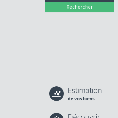
Estimation
de vos biens
Découvrir