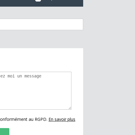
s conformément au RGPD.
En savoir plus