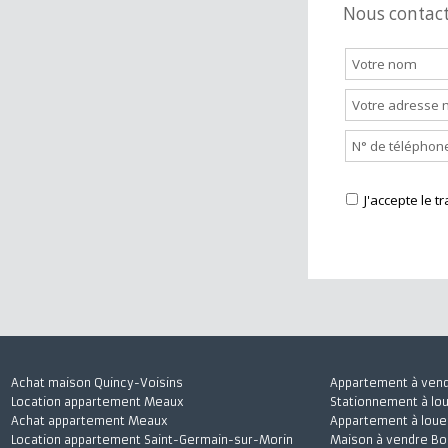
Nous cont
J'accepte