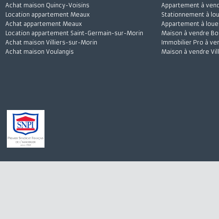
Achat maison Quincy-Voisins
Appartement à 
Location appartement Meaux
Stationnement à
Achat appartement Meaux
Appartement à l
Location appartement Saint-Germain-sur-Morin
Maison à vendre
Achat maison Villiers-sur-Morin
Immobilier Pro 
Achat maison Voulangis
Maison à vendre 