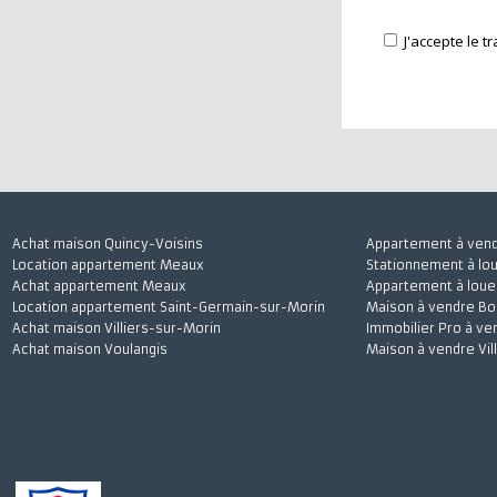
J'accepte
Achat maison Quincy-Voisins
Appartement à 
Location appartement Meaux
Stationnement à
Achat appartement Meaux
Appartement à l
Location appartement Saint-Germain-sur-Morin
Maison à vendre
Achat maison Villiers-sur-Morin
Immobilier Pro 